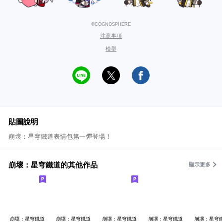
©COGNOSPHERE
注意事項
檢舉
貼圖說明
崩壞：星穹鐵道表情包第一彈登場！
崩壞：星穹鐵道的其他作品
顯示更多
崩壞：星穹鐵道
崩壞：星穹鐵道
崩壞：星穹鐵道
崩壞：星穹鐵道
崩壞：星穹