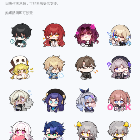
因應作者意願，可能無法提供支援。
點選貼圖即可預覽