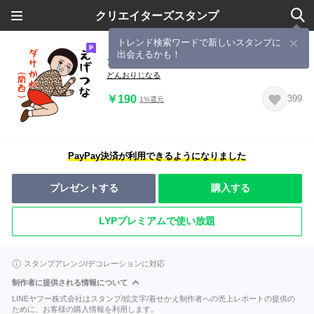
クリエイターズスタンプ
トレンド検索ワードで新しいスタンプに
出会えるかも！
ダサかわ(関西2)
どんおりじなる
￥190
399
1%還元
PayPay決済が利用できるようになりました
プレゼントする
購入する
LYPプレミアムで使い放題
スタンプアレンジ/デコレーションに対応
制作者に提供される情報について
LINEヤフー株式会社はスタンプ/絵文字/着せかえ制作者への売上レポートの提供の
ために、お客様の購入情報を利用します。