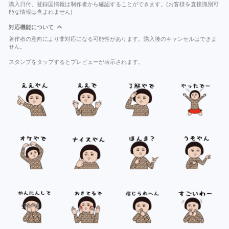
購入日付、登録国情報は制作者から確認することができます。(お客様を直接識別可
能な情報は含まれません)
対応機能について
著作者の意向により非対応になる可能性があります。購入後のキャンセルはできま
せん。
スタンプをタップするとプレビューが表示されます。