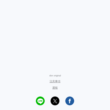
don original
注意事項
通報