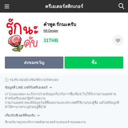
ครีเอเตอร์สติกเกอร์
คำพูด รักนะครับ
N9 Design
31THB
ส่งของขวัญ
ซื้อ
รองรับ คอมบิเนชันสติกเกอร์/ตกแต่ง
ข้อมูลที่ LINE แชร์กับครีเอเตอร์
LY Corporation จะเก็บรวบรวมข้อมูลเกี่ยวกับการซื้อเพื่อนำไปใช้ในรายงานยอดขาย
สำหรับครีเอเตอร์ผู้สร้างผลงาน
รายงานยอดขายจะมีข้อมูลวันที่ซื้อผลงานและประเทศที่ใช้งานของผู้ซื้อ แต่ไม่มีข้อมูลที่
ทำให้สามารถระบุตัวตนผู้ซื้อได้
เกี่ยวกับฟีเจอร์ที่รองรับ
ฟีเจอร์อาจถูกยกเลิกภายหลังตามเจตจำนงของเจ้าของผลงาน