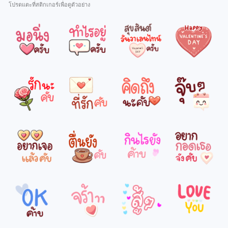
โปรดแตะที่สติกเกอร์เพื่อดูตัวอย่าง