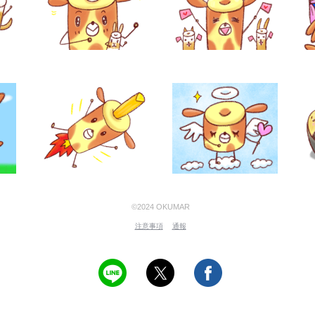
©2024 OKUMAR
注意事項
通報