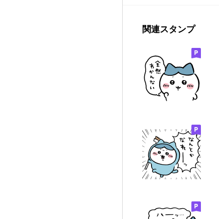
関連スタンプ