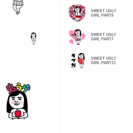
SWEET UGLY
GIRL PART8
SWEET UGLY
GIRL PART7
SWEET UGLY
GIRL PART13