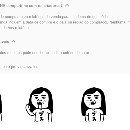
INE compartilha com os criadores?
e compras para relatórios de venda para criadores de conteúdo.
venda incluem a data de compra e o país ou região do comprador. Nenhuma i
luída nos relatórios.
íveis
dos recursos pode ser desabilitada a critério do autor.
s para pré-visualizá-los.