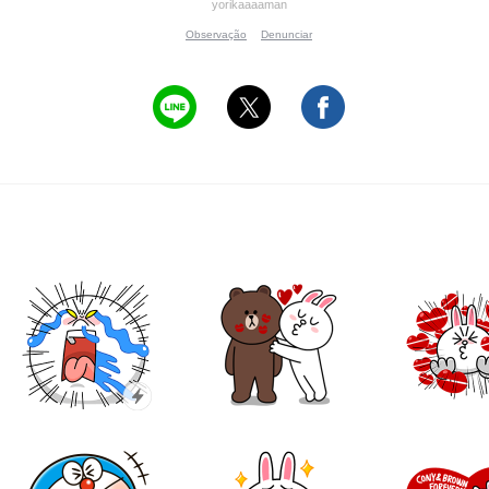
yorikaaaaman
Observação
Denunciar