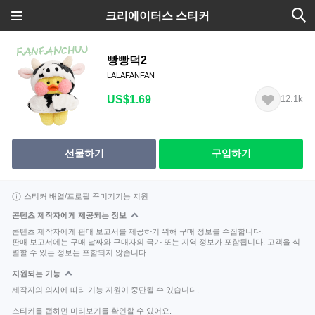
크리에이터스 스티커
빵빵덕2
LALAFANFAN
US$1.69
12.1k
선물하기
구입하기
스티커 배열/프로필 꾸미기기능 지원
콘텐츠 제작자에게 제공되는 정보
콘텐츠 제작자에게 판매 보고서를 제공하기 위해 구매 정보를 수집합니다.
판매 보고서에는 구매 날짜와 구매자의 국가 또는 지역 정보가 포함됩니다. 고객을 식
별할 수 있는 정보는 포함되지 않습니다.
지원되는 기능
제작자의 의사에 따라 기능 지원이 중단될 수 있습니다.
스티커를 탭하면 미리보기를 확인할 수 있어요.