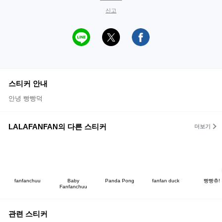
신고
스티커 안내
안녕 빵빵덕
LALAFANFAN의 다른 스티커
더보기
fanfanchuu
Baby
Panda Pong
fanfan duck
빵빵츄!
Fanfanchuu
관련 스티커