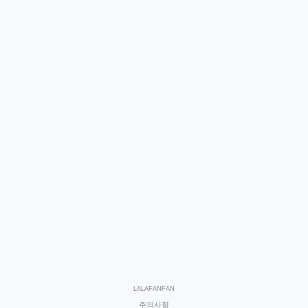
LALAFANFAN
주의사항