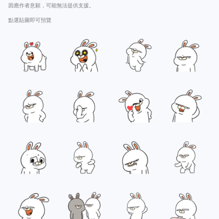
因應作者意願，可能無法提供支援。
點選貼圖即可預覽