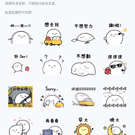
因應作者意願，可能無法提供支援。
點選貼圖即可預覽