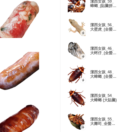
潔西女孩_59_
蟑螂_(貼圖拼貼
樂)
潔西女孩_56_
大壁虎_(全螢幕
貼圖)
潔西女孩_46_
大蚵仔_(全螢幕
貼圖)-修正版
潔西女孩_48_
大蟑螂_(全螢幕
貼圖)_修正版
潔西女孩_54_
大蟑螂 (大貼圖)
潔西女孩_55_
大壽司_全螢幕
貼圖_(修正版-1)