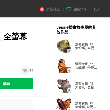
最新資訊
|
願望清單
|
登入
Jessie插畫故事屋的其
他作品
腸_全螢幕
潔西女孩_43_
大蛤蠣_(全螢幕
貼圖)
潔西女孩_57_
大蟑螂_(全螢幕
12
貼圖)
購買
潔西女孩_45_
大老鼠_(全螢幕
貼圖)-修正版
潔西女孩_49_
大蟑螂_全螢幕