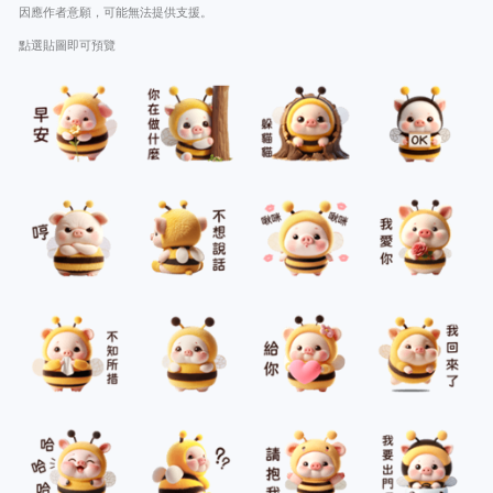
因應作者意願，可能無法提供支援。
點選貼圖即可預覽