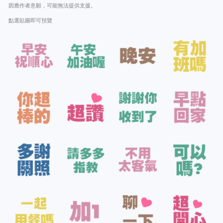
因應作者意願，可能無法提供支援。
點選貼圖即可預覽