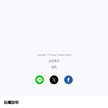
Copyright ©YaTang Creative Ideas
注意事項
檢舉
貼圖說明