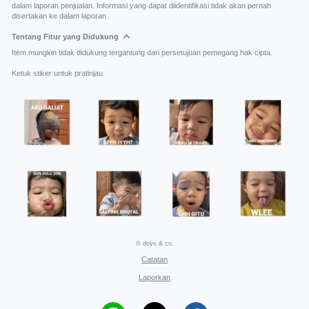
dalam laporan penjualan. Informasi yang dapat diidentifikasi tidak akan pernah
disertakan ke dalam laporan.
Tentang Fitur yang Didukung
Item mungkin tidak didukung tergantung dari persetujuan pemegang hak cipta.
Ketuk stiker untuk pratinjau.
© doys & co.
Catatan
Laporkan