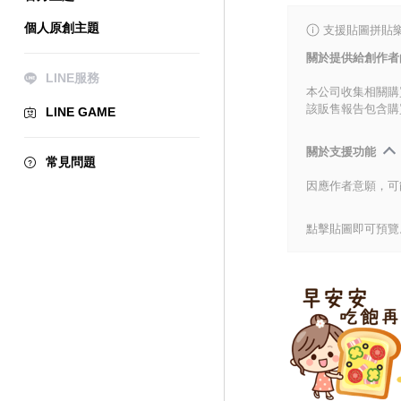
個人原創主題
支援貼圖拼貼樂
關於提供給創作者
LINE服務
本公司收集相關購
該販售報告包含購
LINE GAME
關於支援功能
常見問題
因應作者意願，可
點擊貼圖即可預覽