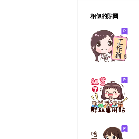
相似的貼圖