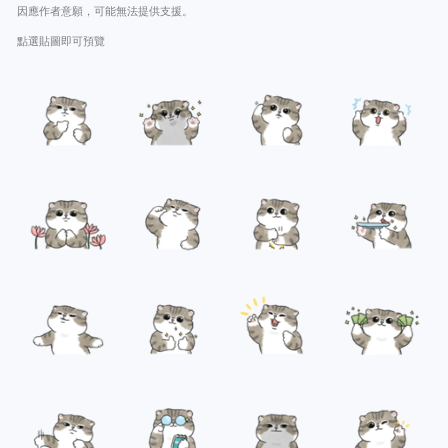
因應作者意願，可能無法提供支援。
點選貼圖即可預覽