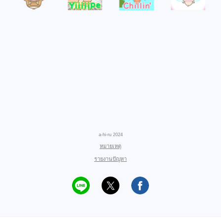
a-hi-ru 2024
หมายเหตุ
รายงานปัญหา