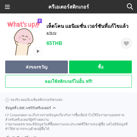
ครีเอเตอร์สติกเกอร์
เห็ดโคน แอนิเมชั่น เวอร์ชันที่แก้ไขแล้ว
a-hi-ru
65THB
ส่งของขวัญ
ซื้อ
ลองใช้สติกเกอร์ไม่อั้น ฟรี!
รองรับ คอมบิเนชันสติกเกอร์/ตกแต่ง
ข้อมูลที่ LINE แชร์กับครีเอเตอร์
LY Corporation จะเก็บรวบรวมข้อมูลเกี่ยวกับการซื้อเพื่อนำไปใช้ในรายงานยอดขาย
สำหรับครีเอเตอร์ผู้สร้างผลงาน
รายงานยอดขายจะมีข้อมูลวันที่ซื้อผลงานและประเทศที่ใช้งานของผู้ซื้อ แต่ไม่มีข้อมูลที่
ทำให้สามารถระบุตัวตนผู้ซื้อได้