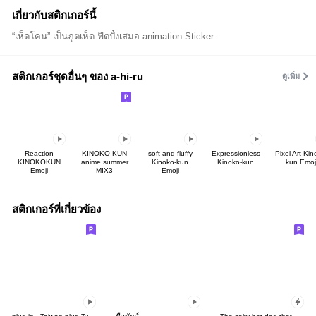
เกี่ยวกับสติกเกอร์นี้
“เห็ดโคน” เป็นภูตเห็ด ฟิตปั๋งเสมอ.animation Sticker.
สติกเกอร์ชุดอื่นๆ ของ a-hi-ru
ดูเพิ่ม
Reaction
KINOKO-KUN
soft and fluffy
Expressionless
Pixel Art Kin
KINOKOKUN
anime summer
Kinoko-kun
Kinoko-kun
kun Emoj
Emoji
MIX3
Emoji
สติกเกอร์ที่เกี่ยวข้อง