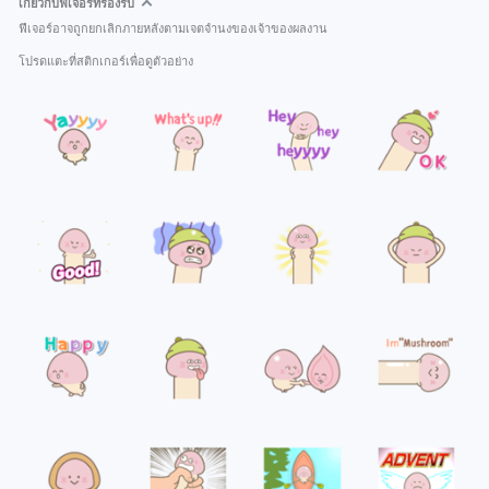
เกี่ยวกับฟีเจอร์ที่รองรับ
ฟีเจอร์อาจถูกยกเลิกภายหลังตามเจตจำนงของเจ้าของผลงาน
โปรดแตะที่สติกเกอร์เพื่อดูตัวอย่าง