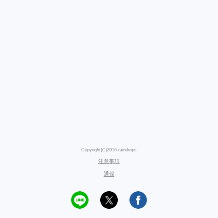
Copyright(C)2016 raindrops
注意事項
通報