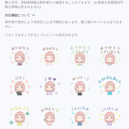
購入日付、登録国情報は制作者から確認することができます。(お客様を直接識別可
能な情報は含まれません)
対応機能について
著作者の意向により非対応になる可能性があります。購入後のキャンセルはできま
せん。
スタンプをタップするとプレビューが表示されます。