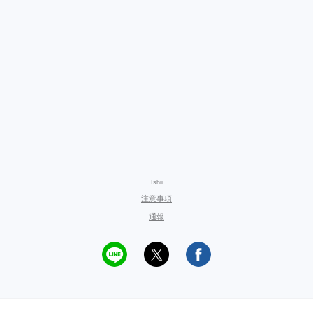
Ishii
注意事項
通報