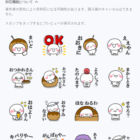
対応機能について
著作者の意向により非対応になる可能性があります。購入後のキャンセルはできま
せん。
スタンプをタップするとプレビューが表示されます。