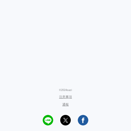
©2024sazi
注意事項
通報