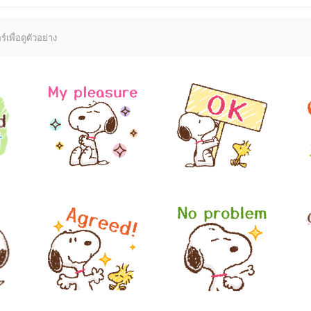
์เพื่อดูตัวอย่าง