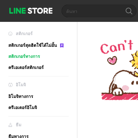
สติกเกอร์
สติกเกอร์สุดฮิตใช้ได้ไม่อั้น
สติกเกอร์ทางการ
ครีเอเตอร์สติกเกอร์
อิโมจิ
อิโมจิทางการ
ครีเอเตอร์อิโมจิ
ธีม
ธีมทางการ