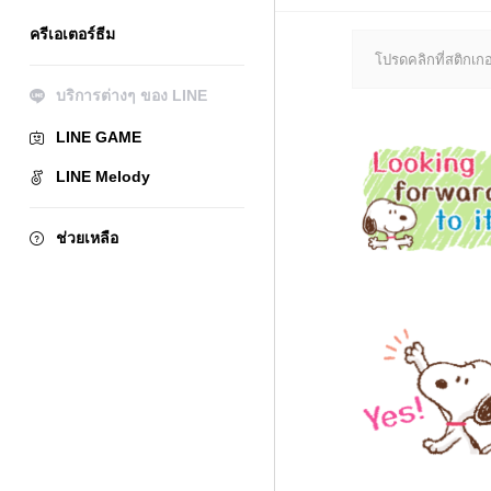
ครีเอเตอร์ธีม
โปรดคลิกที่สติกเกอร
บริการต่างๆ ของ LINE
LINE GAME
LINE Melody
ช่วยเหลือ