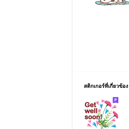
สติกเกอร์ที่เกี่ยวข้อง