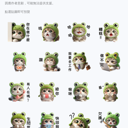
因應作者意願，可能無法提供支援。
點選貼圖即可預覽