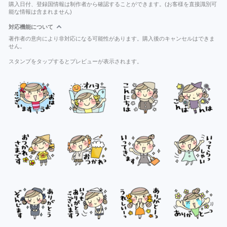
購入日付、登録国情報は制作者から確認することができます。(お客様を直接識別可
能な情報は含まれません)
対応機能について
著作者の意向により非対応になる可能性があります。購入後のキャンセルはできま
せん。
スタンプをタップするとプレビューが表示されます。