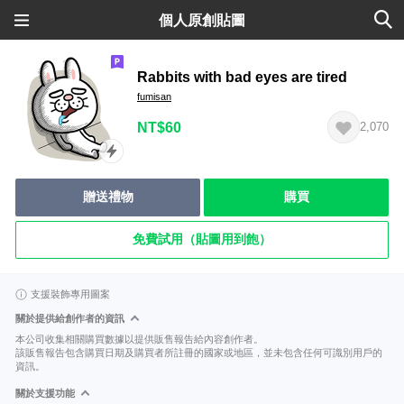
個人原創貼圖
Rabbits with bad eyes are tired
fumisan
NT$60
2,070
贈送禮物
購買
免費試用（貼圖用到飽）
支援裝飾專用圖案
關於提供給創作者的資訊
本公司收集相關購買數據以提供販售報告給內容創作者。
該販售報告包含購買日期及購買者所註冊的國家或地區，並未包含任何可識別用戶的
資訊。
關於支援功能