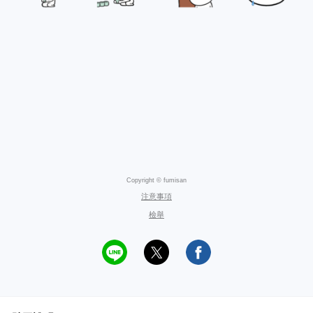
Copyright © fumisan
注意事項
檢舉