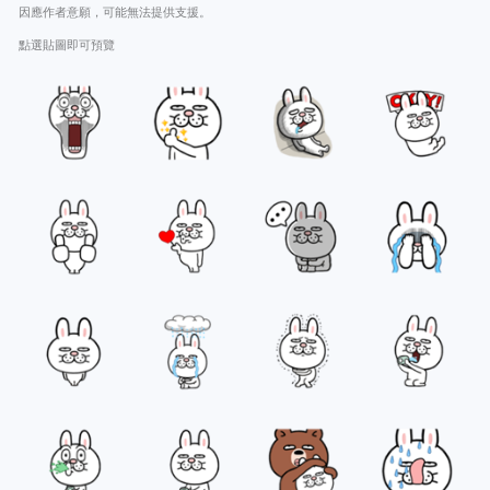
因應作者意願，可能無法提供支援。
點選貼圖即可預覽