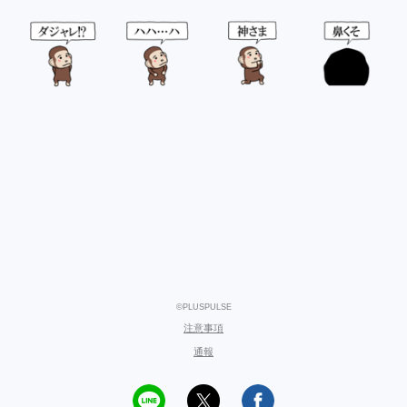
©PLUSPULSE
注意事項
通報