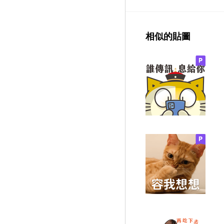
相似的貼圖