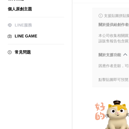
個人原創主題
支援貼圖拼貼樂
關於提供給創作者
LINE服務
本公司收集相關購
LINE GAME
該販售報告包含購
常見問題
關於支援功能
因應作者意願，可
點擊貼圖即可預覽