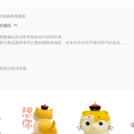
/裝飾專用圖案
的資訊
買數據以提供販售報告給內容創作者。
買日期及購買者所註冊的國家或地區，並未包含任何可識別用戶的資訊。
能無法提供支援。
。