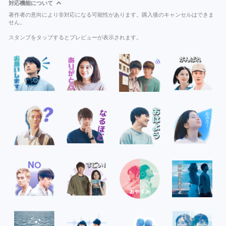
対応機能について
著作者の意向により非対応になる可能性があります。購入後のキャンセルはできま
せん。
スタンプをタップするとプレビューが表示されます。