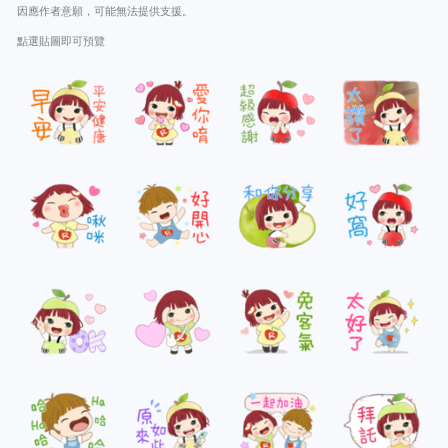
因應作者意願，可能無法提供支援。
點選貼圖即可預覽