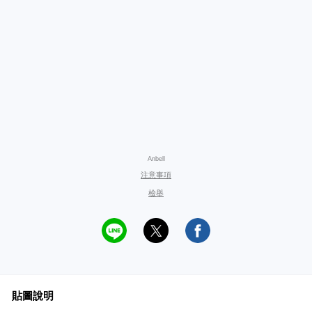
Anbell
注意事項
檢舉
貼圖說明