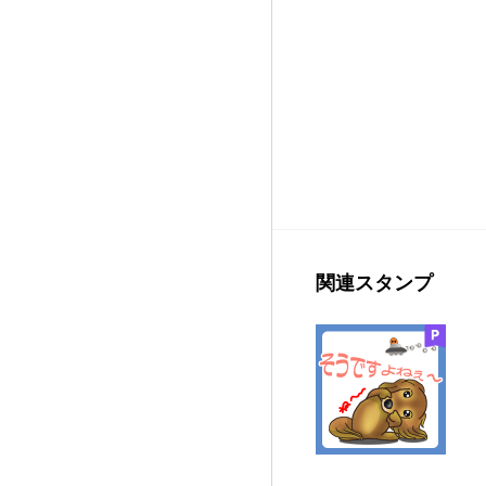
関連スタンプ