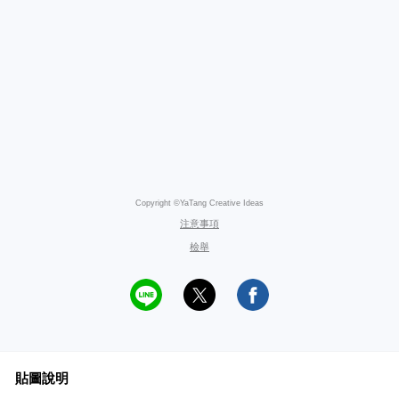
Copyright ©YaTang Creative Ideas
注意事項
檢舉
貼圖說明