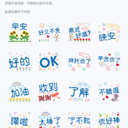
因應作者意願，可能無法提供支援。
點選貼圖即可預覽