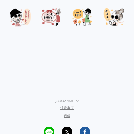
(C)2024NAKAYUKA
注意事項
通報