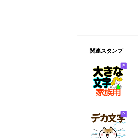
関連スタンプ