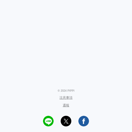
© 2024 PIPPI
注意事項
通報