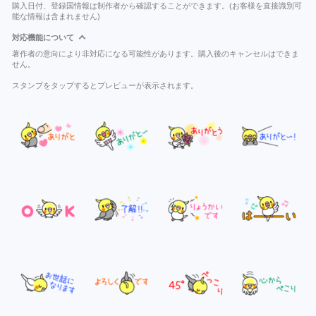
購入日付、登録国情報は制作者から確認することができます。(お客様を直接識別可
能な情報は含まれません)
対応機能について
著作者の意向により非対応になる可能性があります。購入後のキャンセルはできま
せん。
スタンプをタップするとプレビューが表示されます。