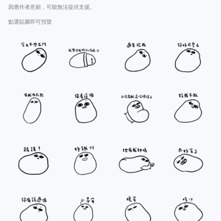
因應作者意願，可能無法提供支援。
點選貼圖即可預覽