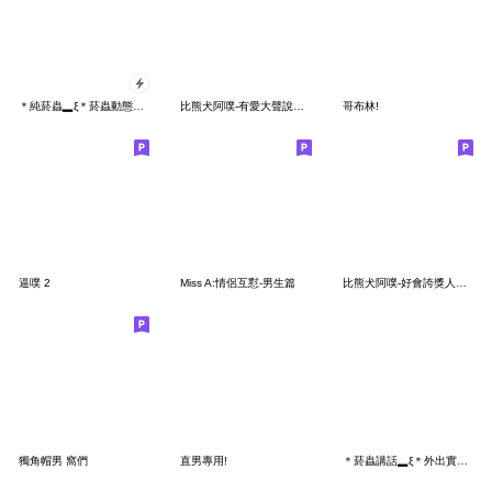
＊純菸蟲▂ξ＊菸蟲動態全螢幕貼圖
比熊犬阿噗-有愛大聲說♡ 男友篇
哥布林!
逼噗 2
Miss A:情侶互懟-男生篇
比熊犬阿噗-好會誇獎人的（男友）
獨角帽男 窩們
直男專用!
＊菸蟲講話▂ξ＊外出實用對話