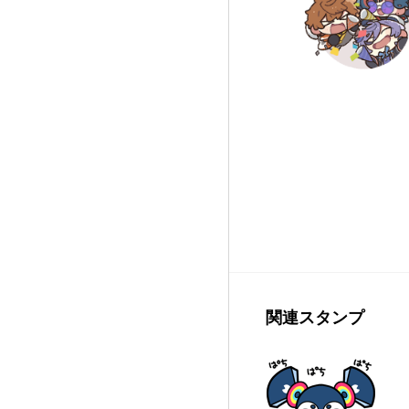
関連スタンプ