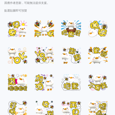
因應作者意願，可能無法提供支援。
點選貼圖即可預覽