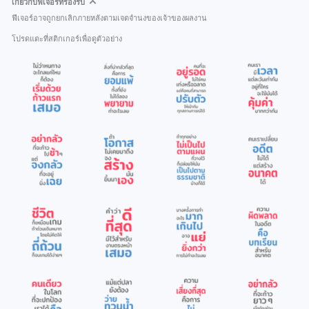
เกี่ยวกับฟีเจอร์ที่รองรับ
ฟีเจอร์อาจถูกยกเลิกภายหลังตามเจตจำนงของเจ้าของผลงาน
โปรดแตะที่สติกเกอร์เพื่อดูตัวอย่าง