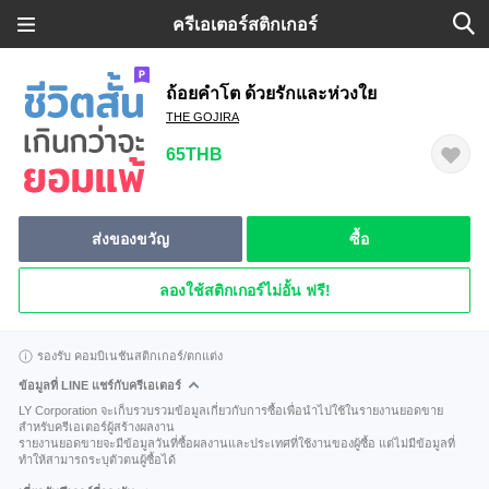
ครีเอเตอร์สติกเกอร์
ถ้อยคำโต ด้วยรักและห่วงใย
THE GOJIRA
65THB
ส่งของขวัญ
ซื้อ
ลองใช้สติกเกอร์ไม่อั้น ฟรี!
รองรับ คอมบิเนชันสติกเกอร์/ตกแต่ง
ข้อมูลที่ LINE แชร์กับครีเอเตอร์
LY Corporation จะเก็บรวบรวมข้อมูลเกี่ยวกับการซื้อเพื่อนำไปใช้ในรายงานยอดขาย
สำหรับครีเอเตอร์ผู้สร้างผลงาน
รายงานยอดขายจะมีข้อมูลวันที่ซื้อผลงานและประเทศที่ใช้งานของผู้ซื้อ แต่ไม่มีข้อมูลที่
ทำให้สามารถระบุตัวตนผู้ซื้อได้