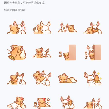
因應作者意願，可能無法提供支援。
點選貼圖即可預覽