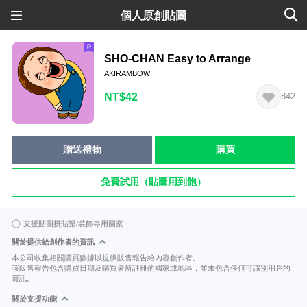
個人原創貼圖
SHO-CHAN Easy to Arrange
AKIRAMBOW
NT$42
842
贈送禮物
購買
免費試用（貼圖用到飽）
支援貼圖拼貼樂/裝飾專用圖案
關於提供給創作者的資訊
本公司收集相關購買數據以提供販售報告給內容創作者。
該販售報告包含購買日期及購買者所註冊的國家或地區，並未包含任何可識別用戶的
資訊。
關於支援功能