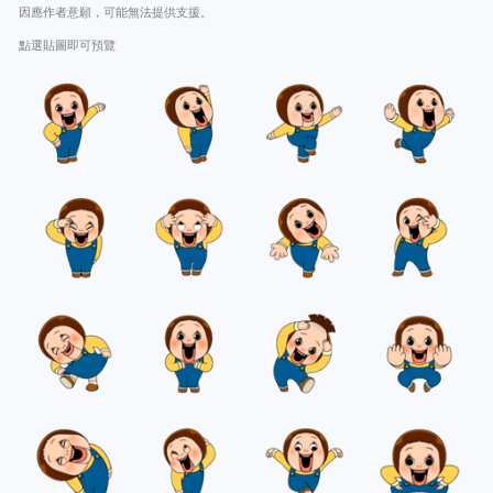
因應作者意願，可能無法提供支援。
點選貼圖即可預覽