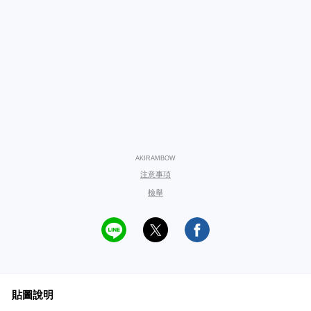
AKIRAMBOW
注意事項
檢舉
貼圖說明