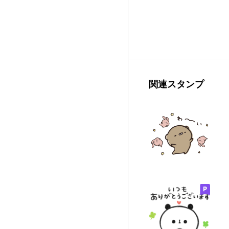
関連スタンプ