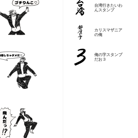
台湾行きたいわ
んスタンプ
カリスマザニア
の俺
俺の字スタンプ
だお３