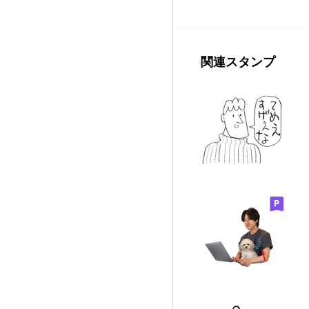
関連スタンプ