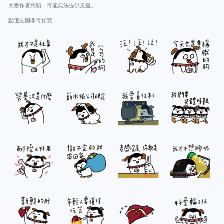
因應作者意願，可能無法提供支援。
點選貼圖即可預覽