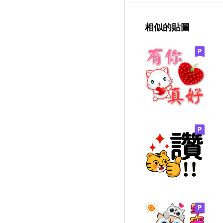
相似的貼圖