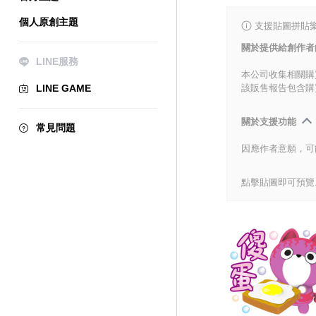
個人原創主題
支援貼圖拼貼樂
關於提供給創作者
LINE服務
本公司收集相關購
LINE GAME
該販售報告包含購
關於支援功能
常見問題
因應作者意願，可
點擊貼圖即可預覽