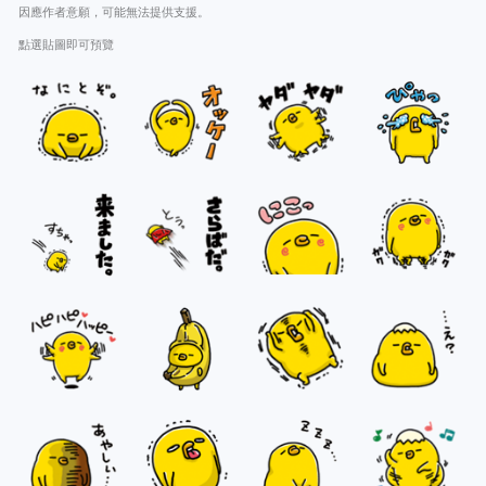
因應作者意願，可能無法提供支援。
點選貼圖即可預覽