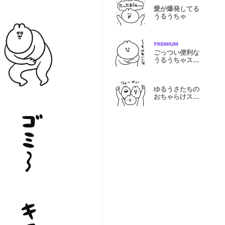
愛が爆発してる
うるうちゃ
ごっつい便利な
うるうちゃスタ
ンプ
ゆるうさたちの
おちゃらけスタ
ンプ