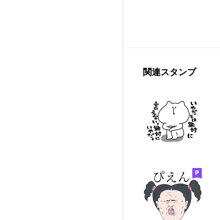
関連スタンプ