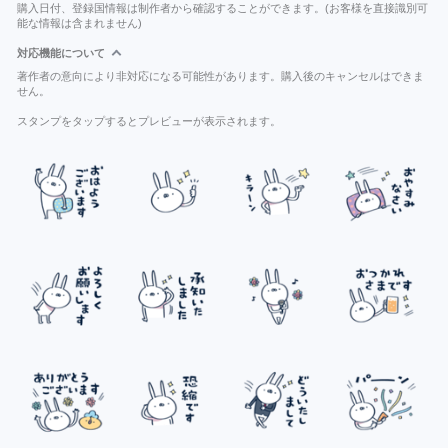
購入日付、登録国情報は制作者から確認することができます。(お客様を直接識別可
能な情報は含まれません)
対応機能について
著作者の意向により非対応になる可能性があります。購入後のキャンセルはできま
せん。
スタンプをタップするとプレビューが表示されます。