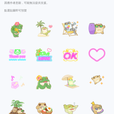
因應作者意願，可能無法提供支援。
點選貼圖即可預覽