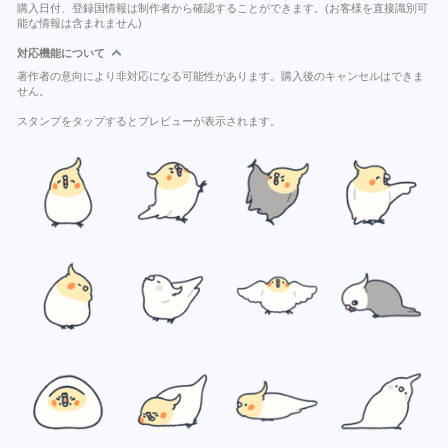
購入日付、登録国情報は制作者から確認することができます。(お客様を直接識別可
能な情報は含まれません)
対応機能について
著作者の意向により非対応になる可能性があります。購入後のキャンセルはできま
せん。
スタンプをタップするとプレビューが表示されます。