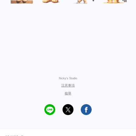
Nicky's Studio
注意事項
檢舉