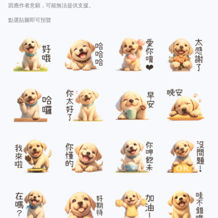
因應作者意願，可能無法提供支援。
點選貼圖即可預覽