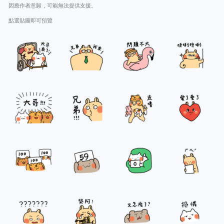
因應作者意願，可能無法提供支援。
點選貼圖即可預覽