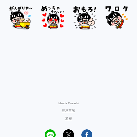
Maeda Musashi
注意事項
通報