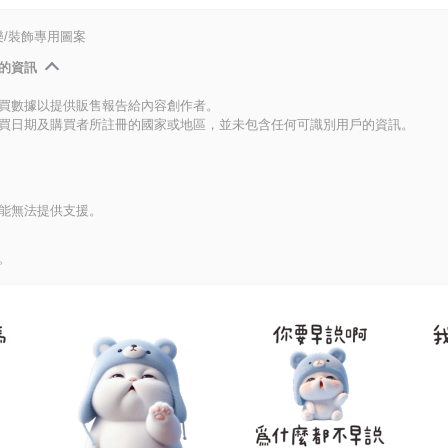
/裝飾專用圖案
的資訊
買數據以提供販售報告給內容創作者。
買日期及購買者所註冊的國家或地區，並未包含任何可識別用戶的資訊。
能無法提供支援。
。