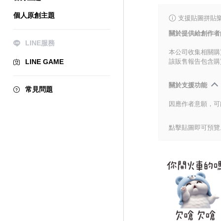
個人原創主題
支援貼圖拼貼樂
關於提供給創作者
LINE服務
本公司收集相關購
LINE GAME
該販售報告包含購
關於支援功能
常見問題
因應作者意願，可
點擊貼圖即可預覽